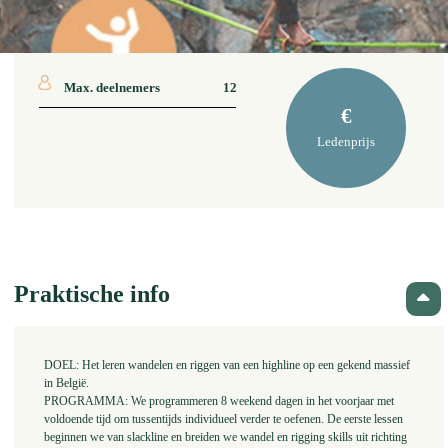
Max. deelnemers
12
€
Ledenprijs
Praktische info
DOEL: Het leren wandelen en riggen van een highline op een gekend massief
in België.
PROGRAMMA: We programmeren 8 weekend dagen in het voorjaar met
voldoende tijd om tussentijds individueel verder te oefenen. De eerste lessen
beginnen we van slackline en breiden we wandel en rigging skills uit richting