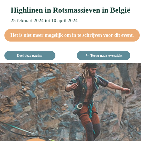
Highlinen in Rotsmassieven in België
25 februari 2024 tot 10 april 2024
Het is niet meer mogelijk om in te schrijven voor dit event.
Deel deze pagina
Terug naar overzicht